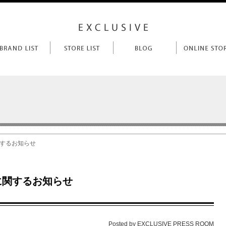
関するお知らせ
に関するお知らせ
Posted by EXCLUSIVE PRESS ROOM