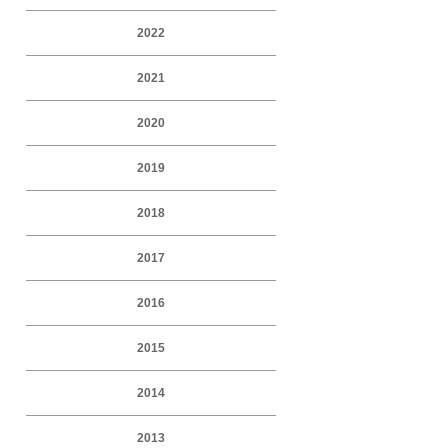
2022
2021
2020
2019
2018
2017
2016
2015
2014
2013