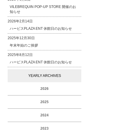
VILEBREQUIN POP-UP STORE 開催のお
知らせ
2026年2月14日
ハービスPLAZA ENT 休館日のお知らせ
2025年12月30日
年末年始のご挨拶
2025年8月12日
ハービスPLAZA ENT 休館日のお知らせ
YEARLY ARCHIVES
2026
2025
2024
2023