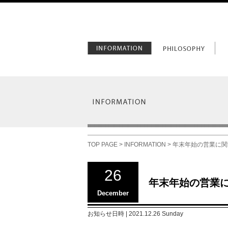
TOP PAGE
>
INFORMATION
> 年末年始の営業に
26
年末年始の営業
December
お知らせ日時 | 2021.12.26 Sunday