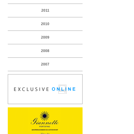
2011
2010
2009
2008
2007