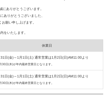
して誠にありがとうございます。
して誠にありがとうございました、
しくお願い申し上げます。
ご案内をいたします。
休業日
月31日(金)～1月1日(土) 通常営業は1月2日(日)AM11:00より
2月30日(木)が年内最終営業日となります。
月31日(金)～1月1日(土) 通常営業は1月2日(日)AM11:00より
2月30日(木)が年内最終営業日となります。