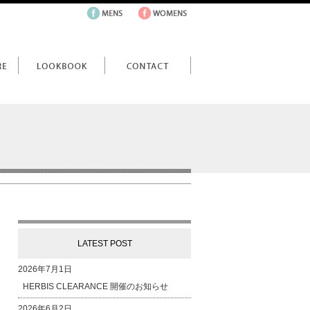
LATEST POST
2026年7月1日
HERBIS CLEARANCE 開催のお知らせ
2026年6月2日