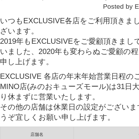
Posted by
いつもEXCLUSIVE各店をご利用頂き
ざいます。
2019年もEXCLUSIVEをご愛顧頂き
いました、2020年も変わらぬご愛顧の
申し上げます。
EXCLUSIVE 各店の年末年始営業日程
MINO店(みのおキューズモール)は31
り休まずに営業いたします。
その他の店舗は休業日の設定がございま
うぞ宜しくお願い申し上げます。
店舗名