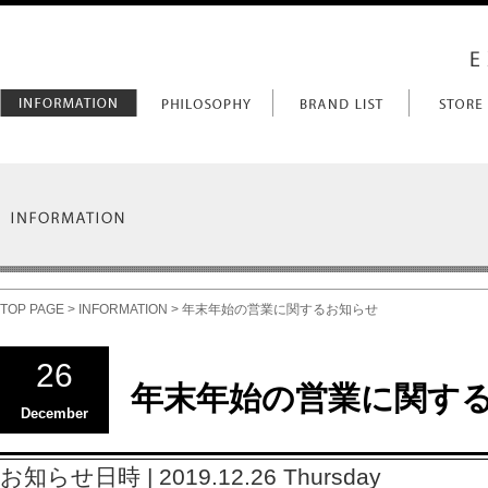
TOP PAGE
>
INFORMATION
> 年末年始の営業に関するお知らせ
26
年末年始の営業に関す
December
お知らせ日時 | 2019.12.26 Thursday