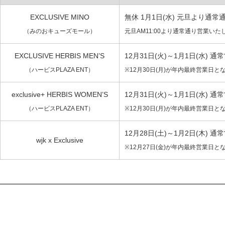
EXCLUSIVE MINO
無休 1月1日(水) 元旦より通
（みのおキューズモール）
元旦AM11:00より通常通り営業いた
EXCLUSIVE HERBIS MEN’S
12月31日(火)～1月1日(水) 通
（ハービスPLAZA ENT）
※12月30日(月)が年内最終営業日と
exclusive+ HERBIS WOMEN’S
12月31日(火)～1月1日(水) 通
（ハービスPLAZA ENT）
※12月30日(月)が年内最終営業日と
12月28日(土)～1月2日(木) 通
wjk x Exclusive
※12月27日(金)が年内最終営業日と