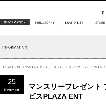
TOP PAGE
>
INFORMATION
> マンスリープレゼント プレミアム / ハービスPLAZA 
25
マンスリープレゼント プ
November
ビスPLAZA ENT