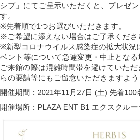
シブ」にてご呈示いただくと、プレゼン
す。
※先着順で1つお選びいただきます。
※ご希望に添えない場合はご了承くださ
※新型コロナウイルス感染症の拡大状況
ベント等について急遽変更・中止となる
ご来館の際は混雑時間帯を避けていただ
らの要請等にもご留意いただきますよう
開催期間：2021年11月27日 (土) 先着10
開催場所：PLAZA ENT B1 エクスクル