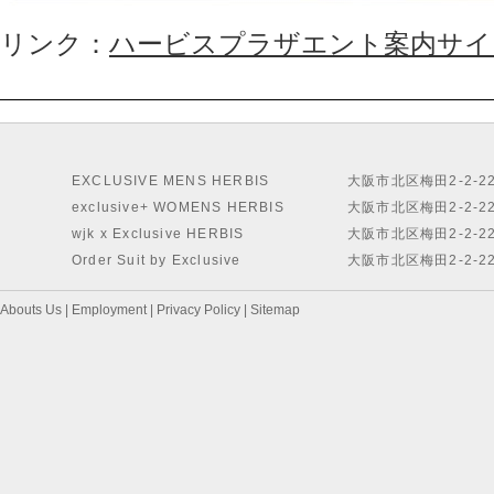
リンク：
ハービスプラザエント案内サイ
EXCLUSIVE MENS HERBIS
大阪市北区梅田2-2-2
exclusive+ WOMENS HERBIS
大阪市北区梅田2-2-2
wjk x Exclusive HERBIS
大阪市北区梅田2-2-2
Order Suit by Exclusive
大阪市北区梅田2-2-2
Abouts Us
|
Employment
|
Privacy Policy
|
Sitemap