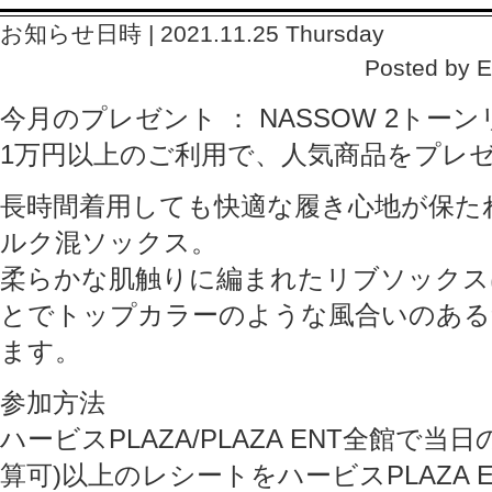
お知らせ日時 | 2021.11.25 Thursday
Posted by
今月のプレゼント ： NASSOW 2トー
1万円以上のご利用で、人気商品をプレ
長時間着用しても快適な履き心地が保た
ルク混ソックス。
柔らかな肌触りに編まれたリブソックス
とでトップカラーのような風合いのある
ます。
参加方法
ハービスPLAZA/PLAZA ENT全館で当
算可)以上のレシートをハービスPLAZA E