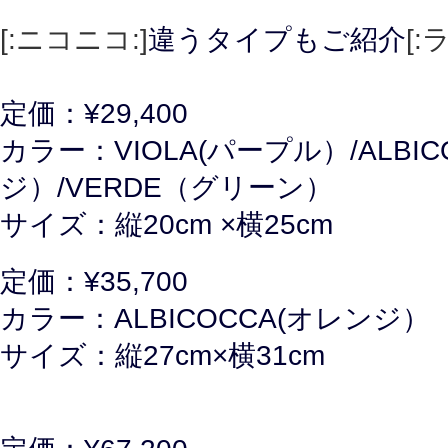
[:ニコニコ:]
違うタイプもご紹介
[:
定価：¥29,400
カラー：VIOLA(パープル）/ALBIC
ジ）/VERDE（グリーン）
サイズ：縦20cm ×横25cm
定価：¥35,700
カラー：ALBICOCCA(オレンジ）
サイズ：縦27cm×横31cm