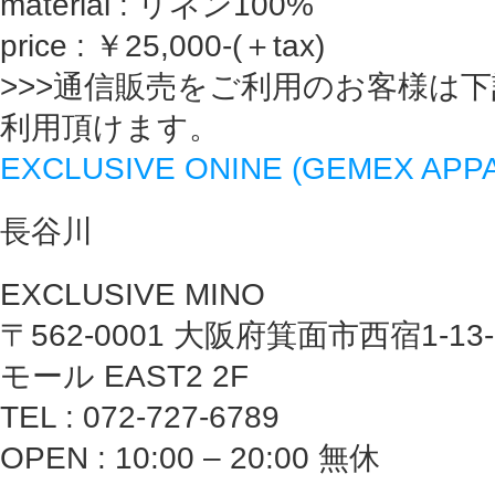
material : リネン100%
price : ￥25,000-(＋tax)
>>>通信販売をご利用のお客様は
利用頂けます。
EXCLUSIVE ONINE (GEMEX AP
長谷川
EXCLUSIVE MINO
〒562-0001 大阪府箕面市西宿1-1
モール EAST2 2F
TEL : 072-727-6789
OPEN : 10:00 – 20:00 無休