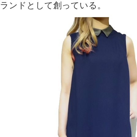
ランドとして創っている。