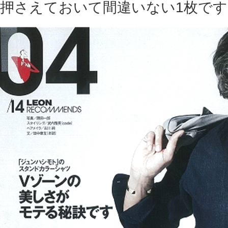
押さえておいて間違いない1枚です(^