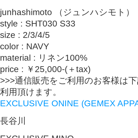
junhashimoto （ジュンハシモト）
style : SHT030 S33
size : 2/3/4/5
color : NAVY
material : リネン100%
price : ￥25,000-(＋tax)
>>>通信販売をご利用のお客様は
利用頂けます。
EXCLUSIVE ONINE (GEMEX AP
長谷川