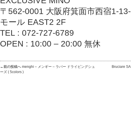
EXCLUSIVE MINO
〒562-0001 大阪府箕面市西宿1-1
モール EAST2 2F
TEL : 072-727-6789
OPEN : 10:00 – 20:00 無休
←前の投稿へ
menghi – メンギー – ラバー ドライビングシュ
Bruciare
ーズ ( 5colors )