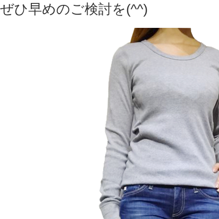
ぜひ早めのご検討を(^^)