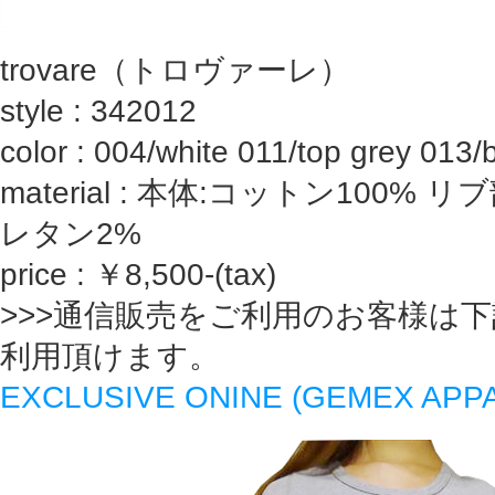
trovare（トロヴァーレ）
style : 342012
color : 004/white 011/top grey 013/
material : 本体:コットン100% 
レタン2%
price : ￥8,500-(tax)
>>>通信販売をご利用のお客様は
利用頂けます。
EXCLUSIVE ONINE (GEMEX AP