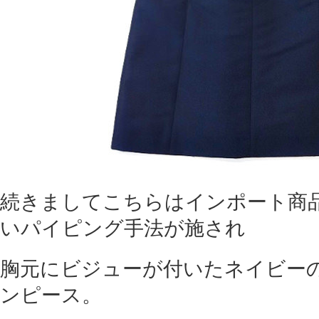
続きましてこちらはインポート商
いパイピング手法が施され
胸元にビジューが付いたネイビー
ンピース。