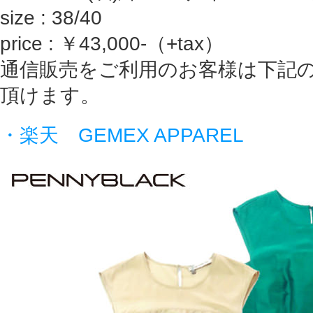
size : 38/40
price : ￥43,000-（+tax）
通信販売をご利用のお客様は下記
頂けます。
・楽天 GEMEX APPAREL