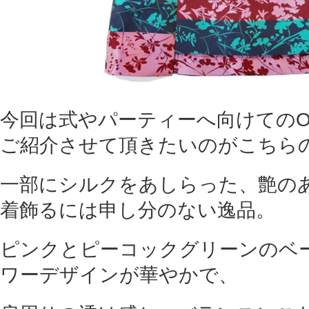
今回は式やパーティーへ向けてのO
ご紹介させて頂きたいのがこちらの
一部にシルクをあしらった、艶の
着飾るには申し分のない逸品。
ピンクとピーコックグリーンのベ
ワーデザインが華やかで、