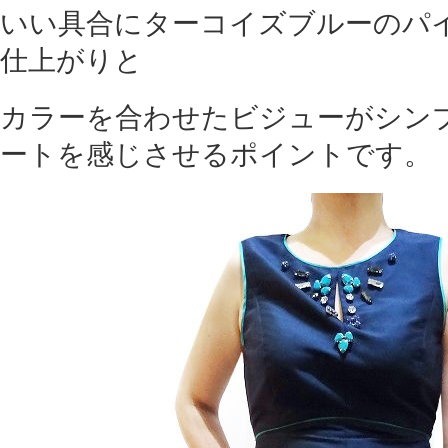
いい具合にターコイズブルーのパ
仕上がりと
カラーを合わせたビジューがシン
ートを感じさせるポイントです。