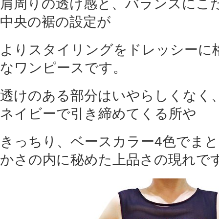
肩周りの透け感と、バランスにこ
中央の裾の設定が
よりスタイリングをドレッシーに
なワンピースです。
透けのある部分はいやらしくなく
ネイビーで引き締めてくる所や
きっちり、ベースカラー4色でま
かさの内に秘めた上品さの現れで