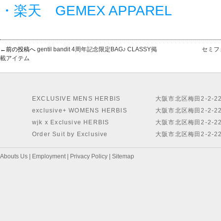
・楽天 GEMEX APPAREL
←前の投稿へ
gentil bandit 4周年記念限定BAG♪ CLASSY掲
セミフ
載アイテム
EXCLUSIVE MENS HERBIS
大阪市北区梅田2-2-2
exclusive+ WOMENS HERBIS
大阪市北区梅田2-2-2
wjk x Exclusive HERBIS
大阪市北区梅田2-2-2
Order Suit by Exclusive
大阪市北区梅田2-2-2
Abouts Us
|
Employment
|
Privacy Policy
|
Sitemap