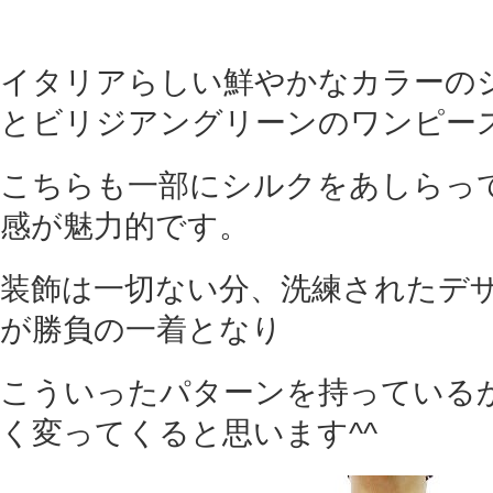
イタリアらしい鮮やかなカラーの
とビリジアングリーンのワンピー
こちらも一部にシルクをあしらっ
感が魅力的です。
装飾は一切ない分、洗練されたデ
が勝負の一着となり
こういったパターンを持っている
く変ってくると思います^^