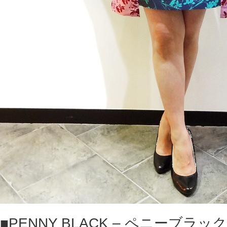
■PENNY BLACK – ペニーブラック