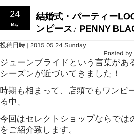
24
結婚式 ･ パーティーLO
May
ンピース♪ PENNY BLA
投稿日時 | 2015.05.24 Sunday
Posted b
ジューンブライドという言葉があ
シーズンが近づいてきました！
時期も相まって、店頭でもワンピ
る中、
今回はセレクトショップならでは
をご紹介致します。