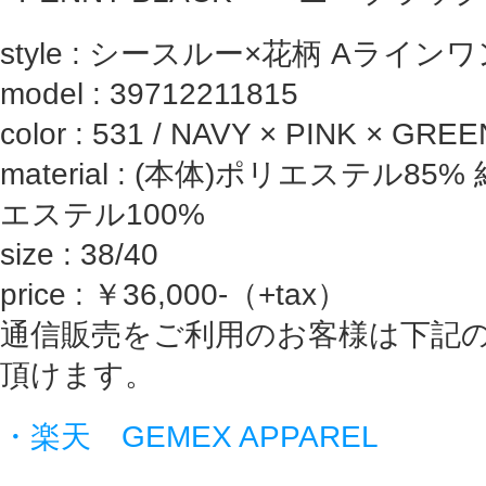
style : シースルー×花柄 Aライ
model : 39712211815
color : 531 / NAVY × PINK × GREE
material : (本体)ポリエステル85%
エステル100%
size : 38/40
price : ￥36,000-（+tax）
通信販売をご利用のお客様は下記
頂けます。
・楽天 GEMEX APPAREL