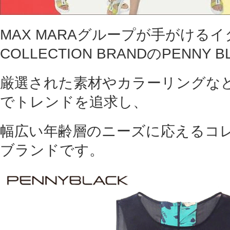
MAX MARAグループが手がける
COLLECTION BRANDのPENNY B
厳選された素材やカラーリングな
でトレンドを追求し、
幅広い年齢層のニーズに応えるコ
ブランドです。