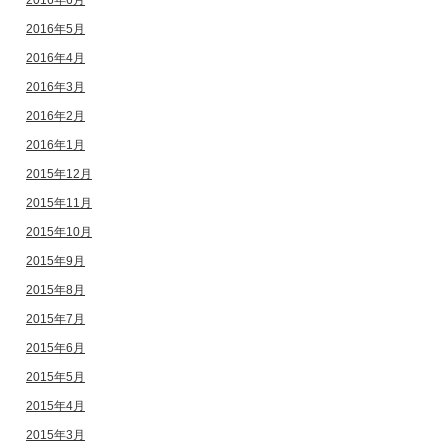
2016年6月
2016年5月
2016年4月
2016年3月
2016年2月
2016年1月
2015年12月
2015年11月
2015年10月
2015年9月
2015年8月
2015年7月
2015年6月
2015年5月
2015年4月
2015年3月