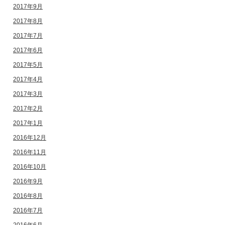
2017年9月
2017年8月
2017年7月
2017年6月
2017年5月
2017年4月
2017年3月
2017年2月
2017年1月
2016年12月
2016年11月
2016年10月
2016年9月
2016年8月
2016年7月