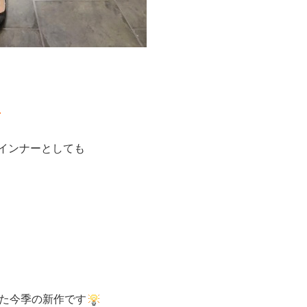
インナーとしても
った今季の新作です