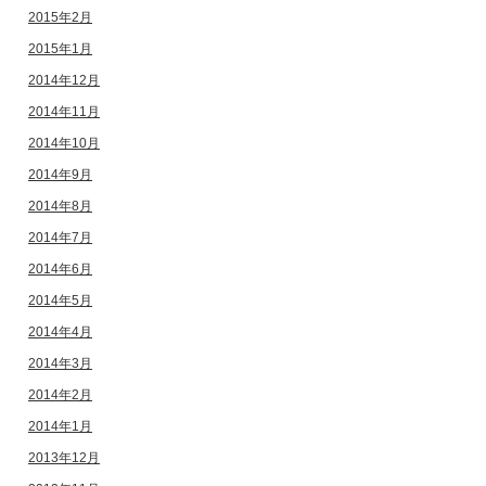
2015年2月
2015年1月
2014年12月
2014年11月
2014年10月
2014年9月
2014年8月
2014年7月
2014年6月
2014年5月
2014年4月
2014年3月
2014年2月
2014年1月
2013年12月