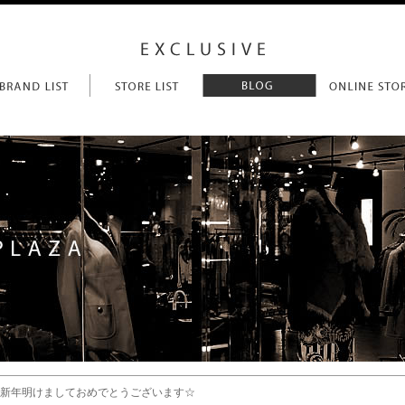
 新年明けましておめでとうございます☆