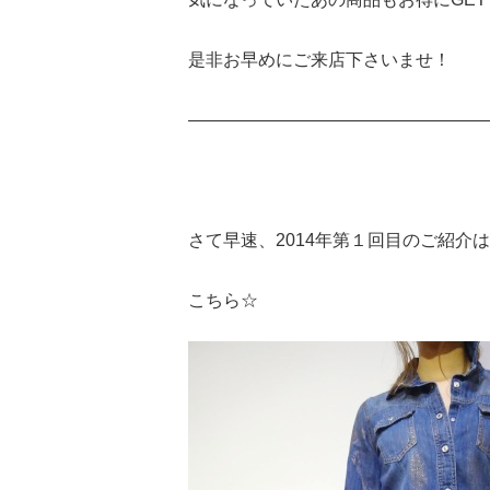
是非お早めにご来店下さいませ！
—————————————————
さて早速、2014年第１回目のご紹介
こちら☆