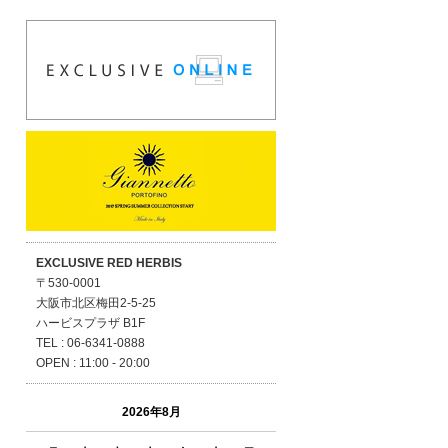
EXCLUSIVE RED HERBIS
〒530-0001
大阪市北区梅田2-5-25
ハービスプラザ B1F
TEL : 06-6341-0888
OPEN : 11:00 - 20:00
2026年8月