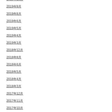
2019年9月
2019年8月
2019年6月
2019年5月
2019年4月
2019年3月
2018年12月
2018年8月
2018年6月
2018年5月
2018年4月
2018年3月
2017年12月
2017年11月
2017年10月