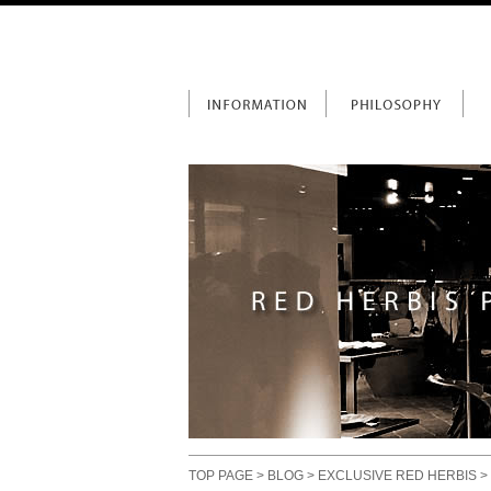
TOP PAGE
>
BLOG
>
EXCLUSIVE RED HERBIS
>