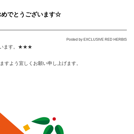
おめでとうございます☆
Posted by EXCLUSIVE RED HERBIS
います。★★★
顧賜りますよう宜しくお願い申し上げます。