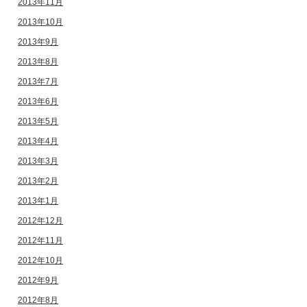
2013年11月
2013年10月
2013年9月
2013年8月
2013年7月
2013年6月
2013年5月
2013年4月
2013年3月
2013年2月
2013年1月
2012年12月
2012年11月
2012年10月
2012年9月
2012年8月