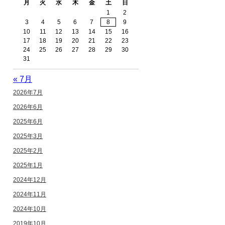
月
火
水
木
金
土
日
1
2
3
4
5
6
7
8
9
10
11
12
13
14
15
16
17
18
19
20
21
22
23
24
25
26
27
28
29
30
31
« 7月
2026年7月
2026年6月
2025年6月
2025年3月
2025年2月
2025年1月
2024年12月
2024年11月
2024年10月
2019年10月