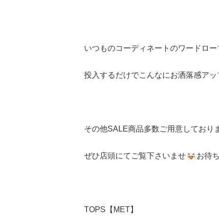
いつものコーディネートのワードロー
投入するだけでこんなにお洒落感アッ
その他SALE商品多数ご用意しており
ぜひ店頭にてご覧下さいませ
お待
TOPS【MET】