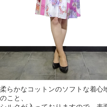
柔らかなコットンのソフトな着心
のこと、
シルクが入っておりますので、表