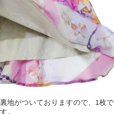
裏地がついておりますので、1枚
す。