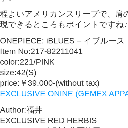
程よいアメリカンスリーブで、肩
現できるところもポイントですね♪
ONEPIECE: iBLUES – イブルース
Item No:217-82211041
color:221/PINK
size:42(S)
price:￥39,000‐(without tax)
EXCLUSIVE ONINE (GEMEX APP
Author:福井
EXCLUSIVE RED HERBIS