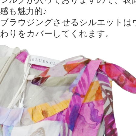
感も魅力的♪
ブラウジングさせるシルエットは
わりをカバーしてくれます。