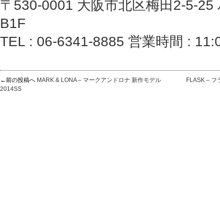
〒530-0001 大阪市北区梅田2-5-
B1F
TEL : 06-6341-8885 営業時間 : 11:
←前の投稿へ
MARK & LONA – マークアンドロナ 新作モデル
FLASK –
2014SS