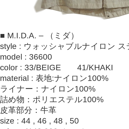
■ M.I.D.A. – （ミダ）
style : ウォッシャブルナイロン
model : 36600
color : 33/BEIGE 41/KHAKI
material : 表地:ナイロン100%
ライナー：ナイロン100%
詰め物：ポリエステル100%
皮革部分：牛革
size : 44 , 46 , 48 , 50