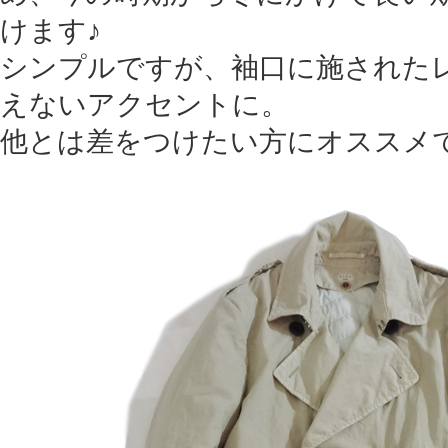
けます♪
シンプルですが、袖口に施された
えないアクセントに。
他とは差をつけたい方にオススメ