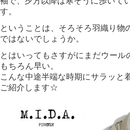
袖で、夕方以降は寒そうに歩いて
す。
ということは、そろそろ羽織り物
ではないでしょうか。
とはいってもさすがにまだウール
もちろん早い。
こんな中途半端な時期にサラッと
ご紹介します☆