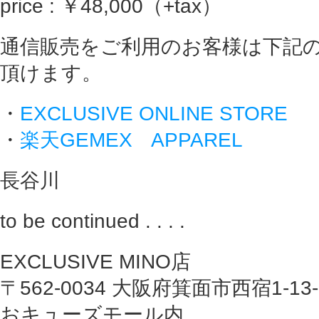
price : ￥48,000（+tax）
通信販売をご利用のお客様は下記
頂けます。
・
EXCLUSIVE ONLINE STORE
・
楽天GEMEX APPAREL
長谷川
to be continued . . . .
EXCLUSIVE MINO店
〒562-0034 大阪府箕面市西宿1-13-1
おキューズモール内