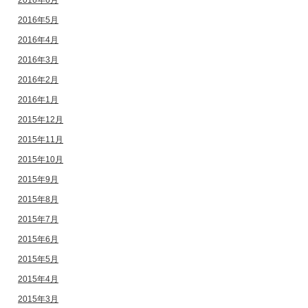
2016年6月
2016年5月
2016年4月
2016年3月
2016年2月
2016年1月
2015年12月
2015年11月
2015年10月
2015年9月
2015年8月
2015年7月
2015年6月
2015年5月
2015年4月
2015年3月