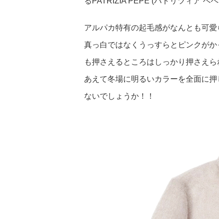
るPATRIZIA PEPE (パトリツィ
アルパカ特有の起毛感がなんとも可愛
真っ白ではなくうっすらとピンクがか
も押さえるところはしっかり押さえら
あえて冬場に明るいカラーを全面に押
ないでしょうか！！