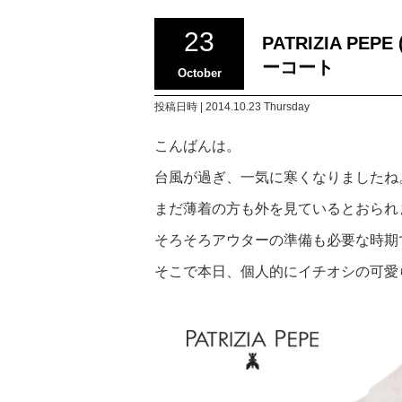
23
PATRIZIA P
ーコート
October
投稿日時 | 2014.10.23 Thursday
こんばんは。
台風が過ぎ、一気に寒くなりましたね
まだ薄着の方も外を見ているとおられ
そろそろアウターの準備も必要な時期
そこで本日、個人的にイチオシの可愛