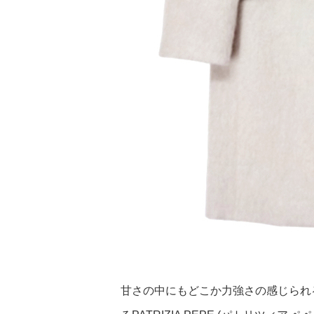
甘さの中にもどこか力強さの感じられ