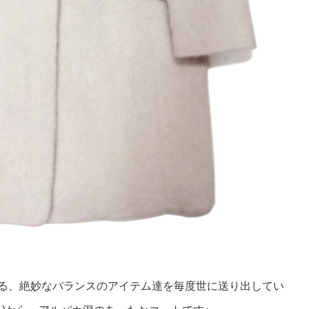
る、絶妙なバランスのアイテム達を毎度世に送り出してい