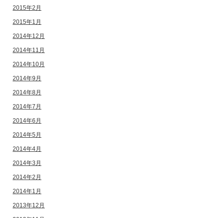
2015年2月
2015年1月
2014年12月
2014年11月
2014年10月
2014年9月
2014年8月
2014年7月
2014年6月
2014年5月
2014年4月
2014年3月
2014年2月
2014年1月
2013年12月