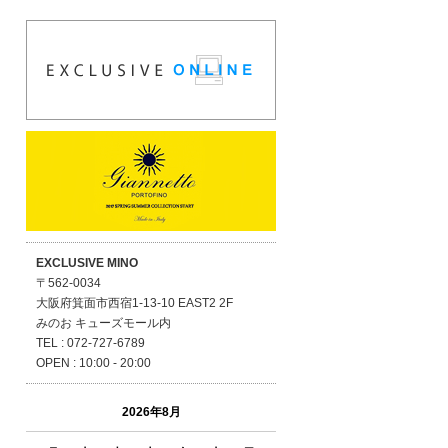
EXCLUSIVE MINO
〒562-0034
大阪府箕面市西宿1-13-10 EAST2 2F
みのお キューズモール内
TEL : 072-727-6789
OPEN : 10:00 - 20:00
2026年8月