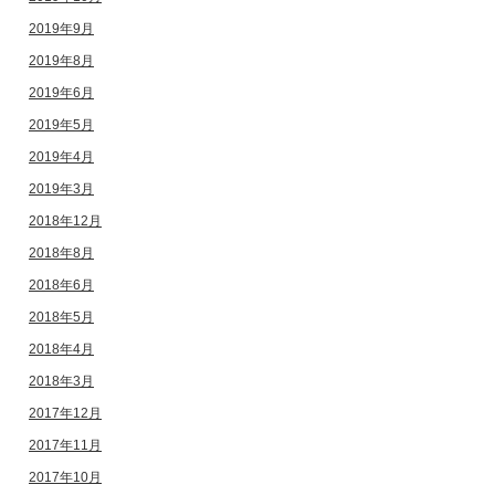
2019年9月
2019年8月
2019年6月
2019年5月
2019年4月
2019年3月
2018年12月
2018年8月
2018年6月
2018年5月
2018年4月
2018年3月
2017年12月
2017年11月
2017年10月