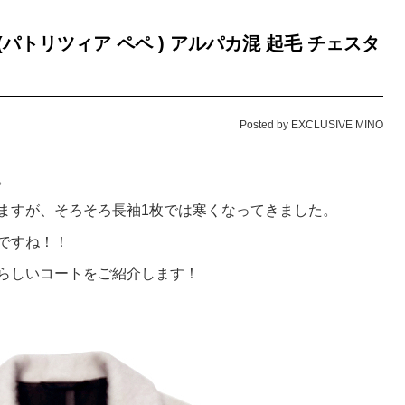
EPE (パトリツィア ペペ ) アルパカ混 起毛 チェスタ
Posted by EXCLUSIVE MINO
。
ますが、そろそろ長袖1枚では寒くなってきました。
ですね！！
らしいコートをご紹介します！