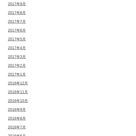
2017年9月
2017年8月
2017年7月
2017年6月
2017年5月
2017年4月
2017年3月
2017年2月
2017年1月
2016年12月
2016年11月
2016年10月
2016年9月
2016年8月
2016年7月