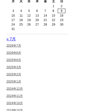
月
火
水
木
金
土
日
1
2
3
4
5
6
7
8
9
10
11
12
13
14
15
16
17
18
19
20
21
22
23
24
25
26
27
28
29
30
31
« 7月
2026年7月
2026年6月
2025年6月
2025年3月
2025年2月
2025年1月
2024年12月
2024年11月
2024年10月
2019年10月