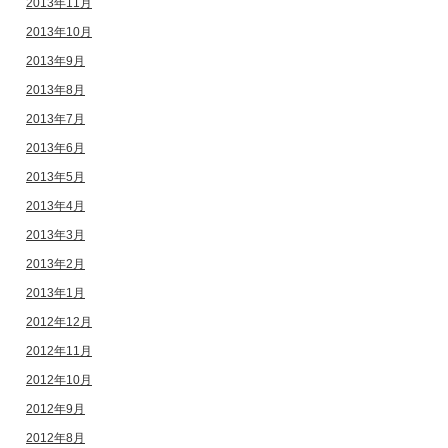
2013年11月
2013年10月
2013年9月
2013年8月
2013年7月
2013年6月
2013年5月
2013年4月
2013年3月
2013年2月
2013年1月
2012年12月
2012年11月
2012年10月
2012年9月
2012年8月