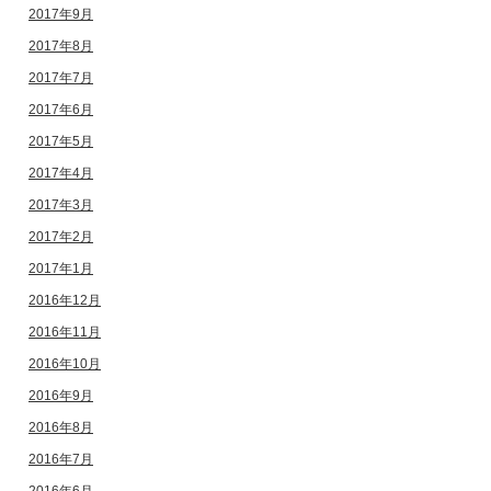
2017年9月
2017年8月
2017年7月
2017年6月
2017年5月
2017年4月
2017年3月
2017年2月
2017年1月
2016年12月
2016年11月
2016年10月
2016年9月
2016年8月
2016年7月