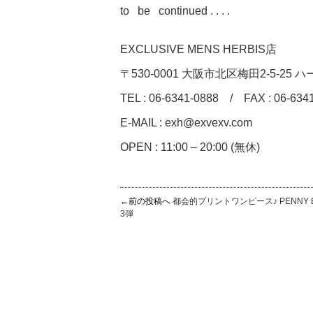
to be continued . . . .
EXCLUSIVE MENS HERBIS店
〒530-0001 大阪市北区梅田2-5-25 ハー
TEL : 06-6341-0888 / FAX : 06-634
E-MAIL : exh@exvexv.com
OPEN : 11:00 – 20:00 (無休)
←前の投稿へ
都会的プリントワンピース♪ PENNY B
3弾