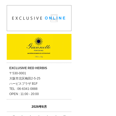
EXCLUSIVE RED HERBIS
〒530-0001
大阪市北区梅田2-5-25
ハービスプラザ B1F
TEL : 06-6341-0888
OPEN : 11:00 - 20:00
2026年8月