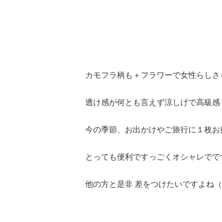
カモフラ柄も＋フラワーで女性らしさ
透け感が何とも言えず涼しげで高級感
今の季節、お出かけやご旅行に１枚お
とっても便利ですっごくオシャレでで
他の方と是非 差をつけたいですよね（*