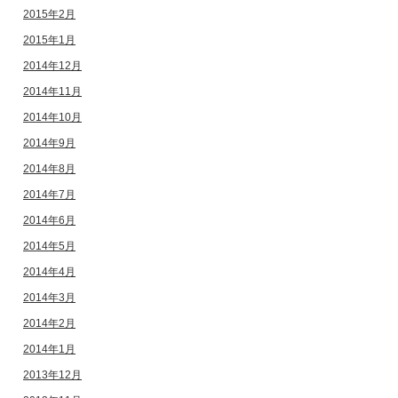
2015年2月
2015年1月
2014年12月
2014年11月
2014年10月
2014年9月
2014年8月
2014年7月
2014年6月
2014年5月
2014年4月
2014年3月
2014年2月
2014年1月
2013年12月