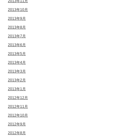
2013年11月
2013年10月
2013年9月
2013年8月
2013年7月
2013年6月
2013年5月
2013年4月
2013年3月
2013年2月
2013年1月
2012年12月
2012年11月
2012年10月
2012年9月
2012年8月