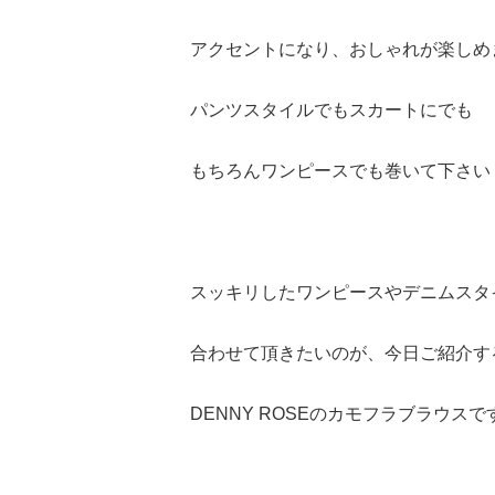
アクセントになり、おしゃれが楽しめ
パンツスタイルでもスカートにでも
もちろんワンピースでも巻いて下さい
スッキリしたワンピースやデニムスタ
合わせて頂きたいのが、今日ご紹介す
DENNY ROSEのカモフラブラウスで