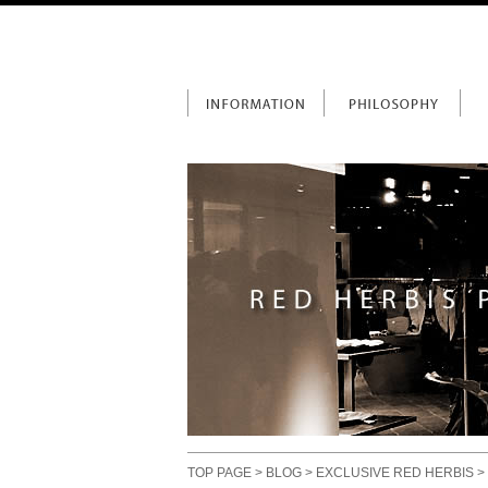
TOP PAGE
>
BLOG
>
EXCLUSIVE RED HERBIS
>