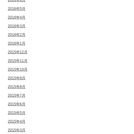
2016年6月
2016年5月
2016年4月
2016年3月
2016年2月
2016年1月
2015年12月
2015年11月
2015年10月
2015年9月
2015年8月
2015年7月
2015年6月
2015年5月
2015年4月
2015年3月