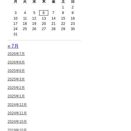
月
火
水
木
金
土
日
1
2
3
4
5
6
7
8
9
10
11
12
13
14
15
16
17
18
19
20
21
22
23
24
25
26
27
28
29
30
31
« 7月
2026年7月
2026年6月
2025年6月
2025年3月
2025年2月
2025年1月
2024年12月
2024年11月
2024年10月
2019年10月