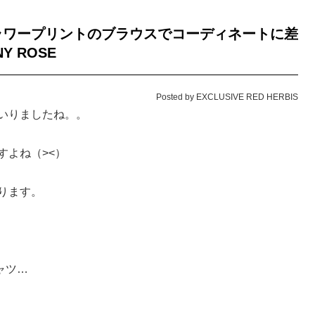
ラワープリントのブラウスでコーディネートに差
Y ROSE
Posted by EXCLUSIVE RED HERBIS
いりましたね。。
すよね（><）
ります。
ャツ…