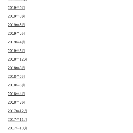
2019年9月
2019年8月
2019年6月
2019年5月
2019年4月
2019年3月
2018年12月
2018年8月
2018年6月
2018年5月
2018年4月
2018年3月
2017年12月
2017年11月
2017年10月