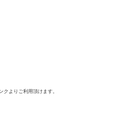
ンクよりご利用頂けます。