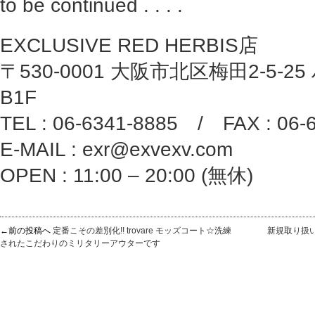
to be continued . . . .
EXCLUSIVE RED HERBIS店
〒530-0001 大阪市北区梅田2-5-25
B1F
TEL : 06-6341-8885 / FAX : 06-
E-MAIL : exr@exvexv.com
OPEN : 11:00 – 20:00 (無休)
←前の投稿へ
定番こその差別化!! trovare モッズコート☆洗練
新規取り扱いの
されたこだわりのミリタリーアウターです