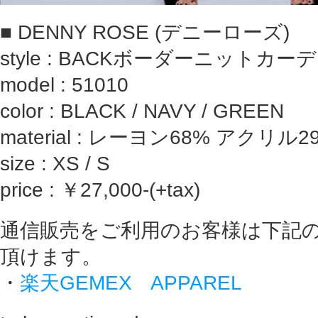
■ DENNY ROSE (デニーローズ)
style : BACKボーダーニットカーデ
model : 51010
color : BLACK / NAVY / GREEN
material : レーヨン68% アクリ
size : XS / S
price : ￥27,000-(+tax)
通信販売をご利用のお客様は下記
頂けます。
・
楽天GEMEX APPAREL