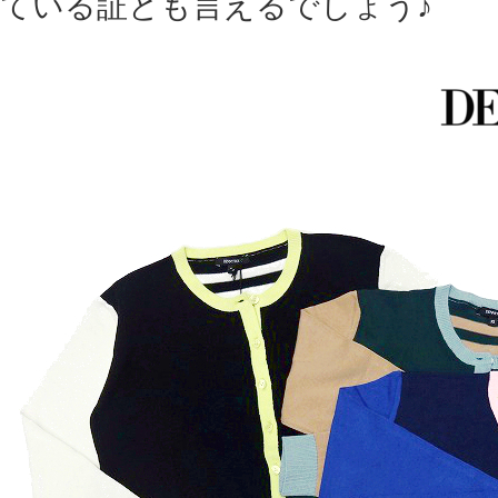
ている証とも言えるでしょう♪