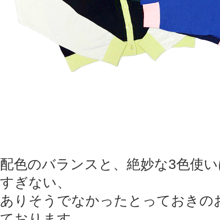
配色のバランスと、絶妙な3色使い
すぎない、
ありそうでなかったとっておきの
ております。