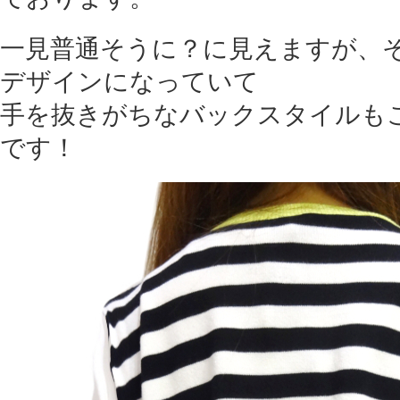
一見普通そうに？に見えますが、
デザインになっていて
手を抜きがちなバックスタイルも
です！