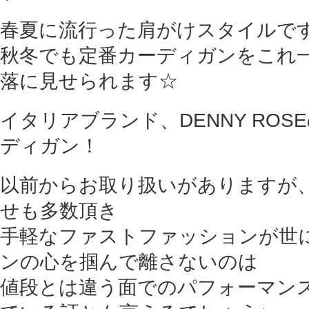
春夏に流行った肩がけスタイルで
秋冬でも定番カーディガンをこれ
落に見せられます☆
イタリアブランド、DENNY RO
ディガン！
以前からお取り扱いがありますが
せも多数頂き
手軽なファストファッションが世
ンの心を掴んで離さないのは
値段とは違う面でのパフォーマン