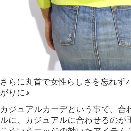
さらに丸首で女性らしさを忘れず
がりに♪
カジュアルカーデという事で、合
ルに、カジュアルに合わせるのが
こういうエッジの効いたアイテム